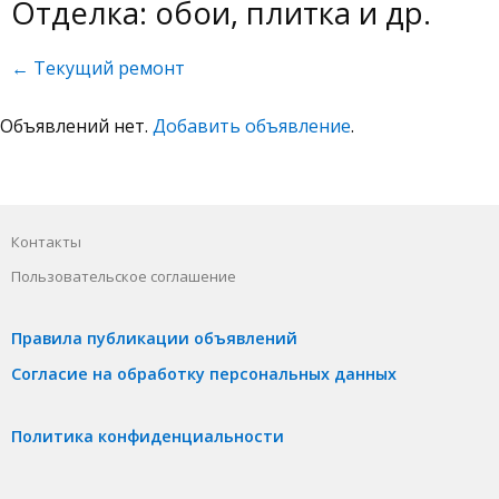
Отделка: обои, плитка и др.
← Текущий ремонт
Объявлений нет.
Добавить объявление
.
Контакты
Пользовательское соглашение
Правила публикации объявлений
Согласие на обработку персональных данных
Политика конфиденциальности