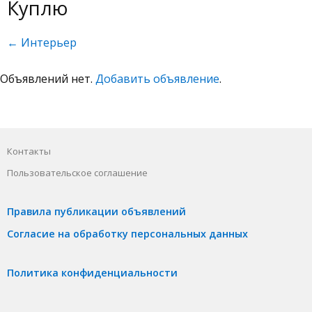
Куплю
← Интерьер
Объявлений нет.
Добавить объявление
.
Контакты
Пользовательское соглашение
Правила публикации объявлений
Согласие на обработку персональных данных
Политика конфиденциальности