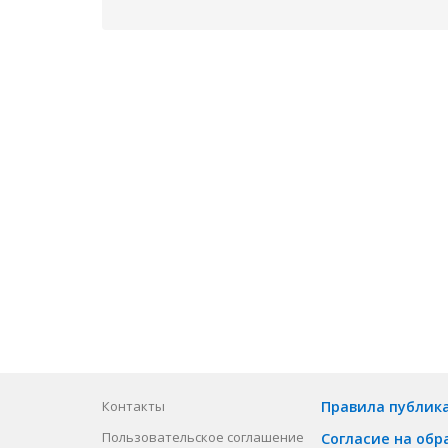
Контакты
Правила публик
Пользовательское соглашение
Согласие на обр