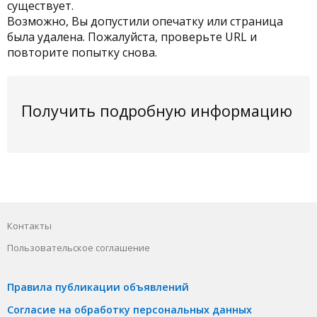
существует.
Возможно, Вы допустили опечатку или страница
была удалена. Пожалуйста, проверьте URL и
повторите попытку снова.
Получить подробную информацию
Контакты
Пользовательское соглашение
Правила публикации объявлений
Согласие на обработку персональных данных