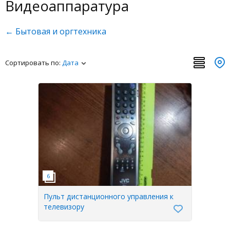
Видеоаппаратура
← Бытовая и оргтехника
Сортировать по:
Дата
Пульт дистанционного управления к
телевизору