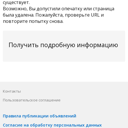
существует.
Возможно, Вы допустили опечатку или страница
была удалена. Пожалуйста, проверьте URL и
повторите попытку снова.
Получить подробную информацию
Контакты
Пользовательское соглашение
Правила публикации объявлений
Согласие на обработку персональных данных