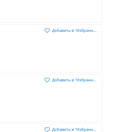
Добавить в "Избранное"
Добавить в "Избранное"
Добавить в "Избранное"