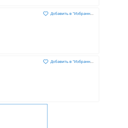
Добавить в "Избранное"
Добавить в "Избранное"