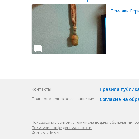
Темляки Герм
Контакты
Правила публик
Пользовательское соглашение
Согласие на обр
Пользование сайтом, в том числе подача объявлений, о
Политики конфиденциальности
© 2026,
vdv-s.ru