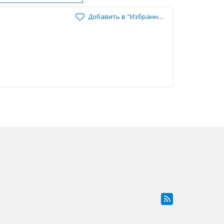
Добавить в "Избранное"