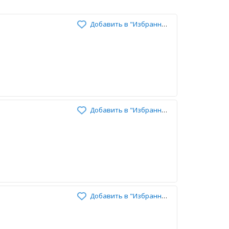
Добавить в "Избранное"
Добавить в "Избранное"
Добавить в "Избранное"