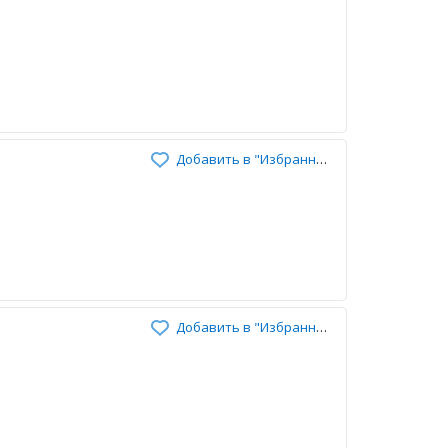
Добавить в "Избранное"
Добавить в "Избранное"