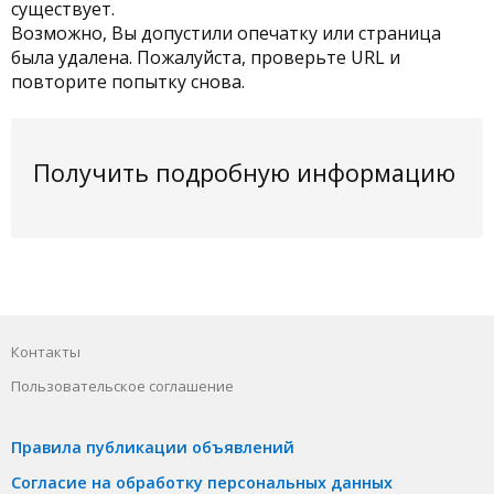
существует.
Возможно, Вы допустили опечатку или страница
была удалена. Пожалуйста, проверьте URL и
повторите попытку снова.
Получить подробную информацию
Контакты
Пользовательское соглашение
Правила публикации объявлений
Согласие на обработку персональных данных