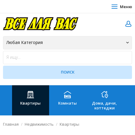
Меню
Квартиры
Комнаты
Дома, дачи,
Зе
коттеджи
Главная
Недвижимость
Квартиры