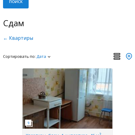
Сдам
← Квартиры
Сортировать по:
Дата
2