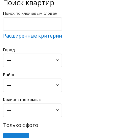
Поиск квартир
Поиск по ключевым словам
Расширенные критерии
Город
Район
Количество комнат
Только с фото