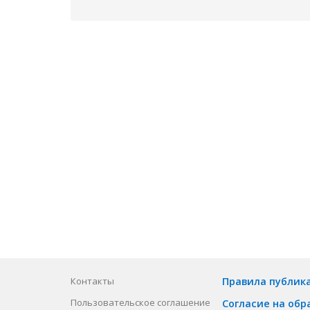
Контакты
Правила публик
Пользовательское соглашение
Согласие на обр