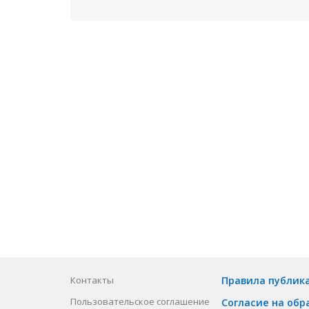
Контакты
Правила публик
Пользовательское соглашение
Согласие на обр