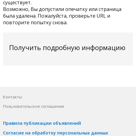
существует.
Возможно, Вы допустили опечатку или страница
была удалена. Пожалуйста, проверьте URL и
повторите попытку снова.
Получить подробную информацию
Контакты
Пользовательское соглашение
Правила публикации объявлений
Согласие на обработку персональных данных